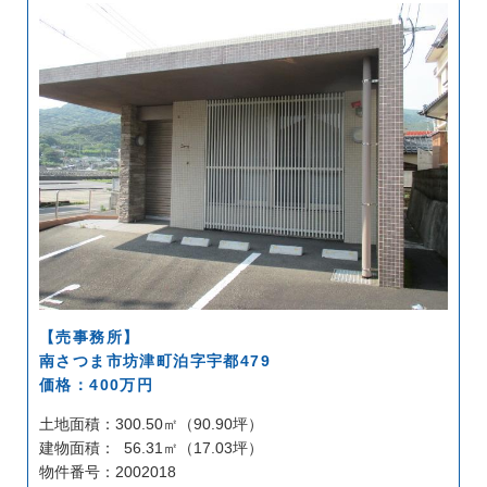
【売事務所】
南さつま市坊津町泊字宇都479
価格：400万円
土地面積：300.50㎡（90.90坪）
建物面積： 56.31㎡（17.03坪）
物件番号：2002018