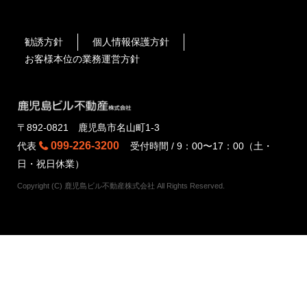
勧誘方針
個人情報保護方針
お客様本位の業務運営方針
〒892-0821 鹿児島市名山町1-3
099-226-3200
代表
受付時間 / 9：00〜17：00（土・
日・祝日休業）
Copyright (C) 鹿児島ビル不動産株式会社 All Rights Reserved.