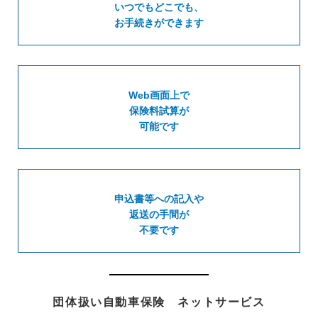
いつでもどこでも、
お手続きができます
Web画面上で
保険料試算が
可能です
申込書等への記入や
返送の手間が
不要です
団体扱い自動車保険 ネットサービス