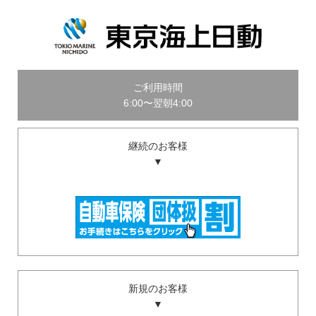
ご利用時間
6:00〜翌朝4:00
継続のお客様
▼
新規のお客様
▼