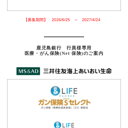
【募集期間】 2026/6/25 ～ 2027/4/24
鹿児島銀行 行員様専用
医療・がん保険(Net 保険)のご案内