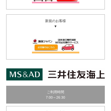
新規のお客様
▼
ご利用時間
7:00～26:30