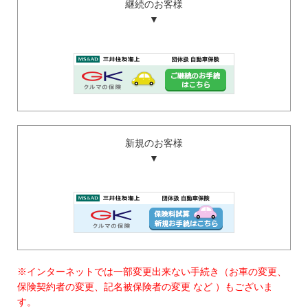
継続のお客様
▼
新規のお客様
▼
※インターネットでは一部変更出来ない手続き（お車の変更、
保険契約者の変更、記名被保険者の変更 など ）もございま
す。