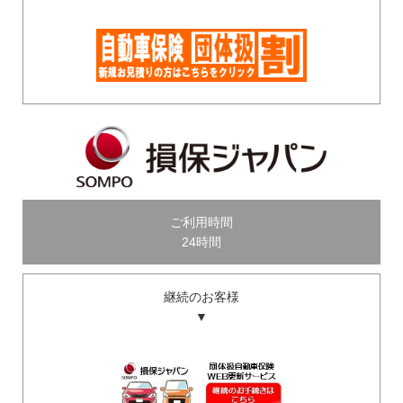
ご利用時間
24時間
継続のお客様
▼