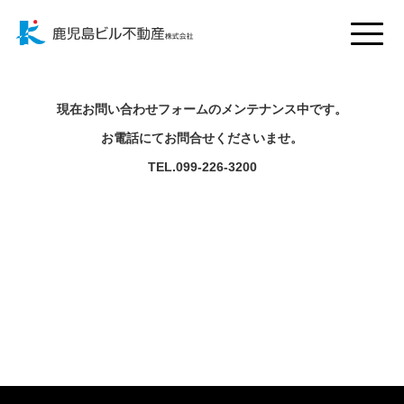
Toggle
naviga
現在お問い合わせフォームのメンテナンス中です。
お電話にてお問合せくださいませ。
TEL.099-226-3200