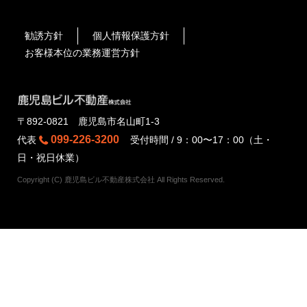
勧誘方針
個人情報保護方針
お客様本位の業務運営方針
〒892-0821 鹿児島市名山町1-3
099-226-3200
代表
受付時間 / 9：00〜17：00（土・
日・祝日休業）
Copyright (C) 鹿児島ビル不動産株式会社 All Rights Reserved.