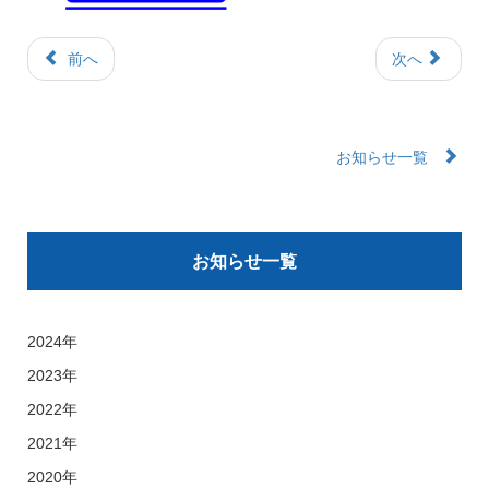
前へ
次へ
お知らせ一覧
お知らせ一覧
2024年
2023年
2022年
2021年
2020年