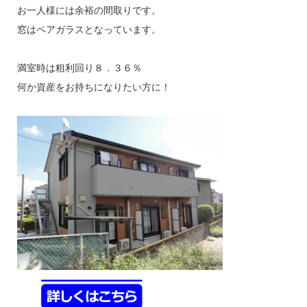
お一人様には余裕の間取りです。
窓はペアガラスとなっています。
満室時は粗利回り８．３６％
何か資産をお持ちになりたい方に！