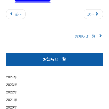
前へ
次へ
お知らせ一覧
お知らせ一覧
2024年
2023年
2022年
2021年
2020年