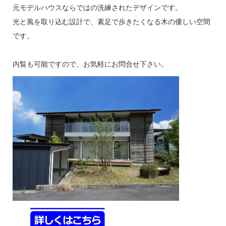
元モデルハウスならではの洗練されたデザインです。
光と風を取り込む設計で、素足で歩きたくなる木の優しい空間
です。
内覧も可能ですので、お気軽にお問合せ下さい。