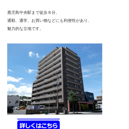
鹿児島中央駅まで徒歩８分、
通勤、通学、お買い物などにも利便性があり、
魅力的な立地です。